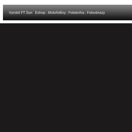
Vyrobil FT Sun
Eshop
|
Motořetězy
|
Fotokniha
|
Fotoobrazy