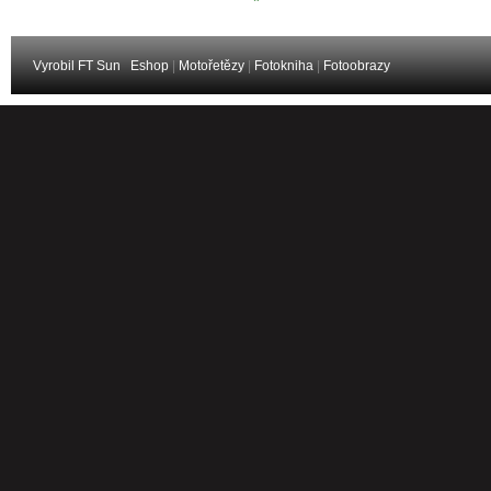
Vyrobil FT Sun
Eshop
|
Motořetězy
|
Fotokniha
|
Fotoobrazy