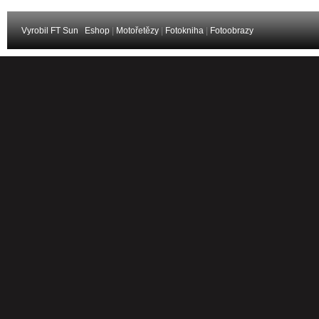
Vyrobil FT Sun
Eshop
|
Motořetězy
|
Fotokniha
|
Fotoobrazy